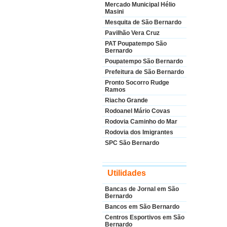
Mercado Municipal Hélio
Masini
Mesquita de São Bernardo
Pavilhão Vera Cruz
PAT Poupatempo São
Bernardo
Poupatempo São Bernardo
Prefeitura de São Bernardo
Pronto Socorro Rudge
Ramos
Riacho Grande
Rodoanel Mário Covas
Rodovia Caminho do Mar
Rodovia dos Imigrantes
SPC São Bernardo
Utilidades
Bancas de Jornal em São
Bernardo
Bancos em São Bernardo
Centros Esportivos em São
Bernardo