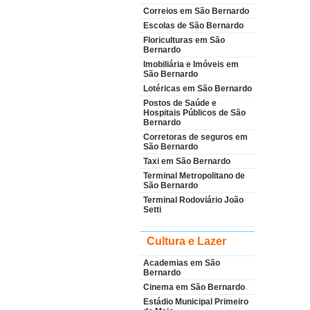
Correios em São Bernardo
Escolas de São Bernardo
Floriculturas em São
Bernardo
Imobiliária e Imóveis em
São Bernardo
Lotéricas em São Bernardo
Postos de Saúde e
Hospitais Públicos de São
Bernardo
Corretoras de seguros em
São Bernardo
Taxi em São Bernardo
Terminal Metropolitano de
São Bernardo
Terminal Rodoviário João
Setti
Cultura e Lazer
Academias em São
Bernardo
Cinema em São Bernardo
Estádio Municipal Primeiro