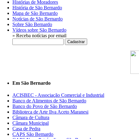
Histórias de Moradores
História de São Bernardo
Mapa de São Bernardo
Notícias de São Bernardo
Sobre São Bernardo
Vídeos sobre São Bernardo
» Receba notícias por email
Em São Bernardo
ACISBEC - Associação Comercial e Industrial
Banco de Alimentos de São Bernardo
Banco do Povo de São Bernardo
Biblioteca de Arte Ilva Aceto Maranesi
Câmara de Cultura
Câmara Municipal
Casa de Pedra
CAPS São Bernardo