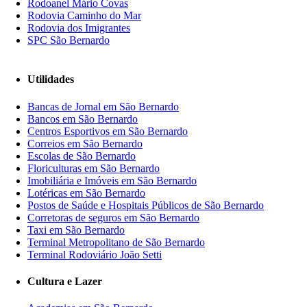
Rodoanel Mário Covas
Rodovia Caminho do Mar
Rodovia dos Imigrantes
SPC São Bernardo
Utilidades
Bancas de Jornal em São Bernardo
Bancos em São Bernardo
Centros Esportivos em São Bernardo
Correios em São Bernardo
Escolas de São Bernardo
Floriculturas em São Bernardo
Imobiliária e Imóveis em São Bernardo
Lotéricas em São Bernardo
Postos de Saúde e Hospitais Públicos de São Bernardo
Corretoras de seguros em São Bernardo
Taxi em São Bernardo
Terminal Metropolitano de São Bernardo
Terminal Rodoviário João Setti
Cultura e Lazer