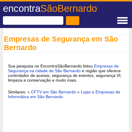
encontra
SãoBernardo
Empresas de Segurança em São
Bernardo
Sua pesquisa no EncontraSãoBernardo listou
Empresas de
Segurança na cidade de São Bernardo
e região que oferece
controlador de acesso, segurança de eventos, segurança VI,
limpeza e conservação e muito mais.
Similares: »
CFTV em São Bernardo
»
Lojas e Empresas de
Informática em São Bernardo