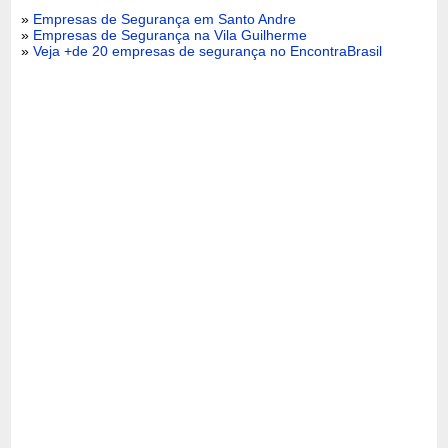
»
Empresas de Segurança em Santo Andre
»
Empresas de Segurança na Vila Guilherme
»
Veja +de 20 empresas de segurança no EncontraBrasil