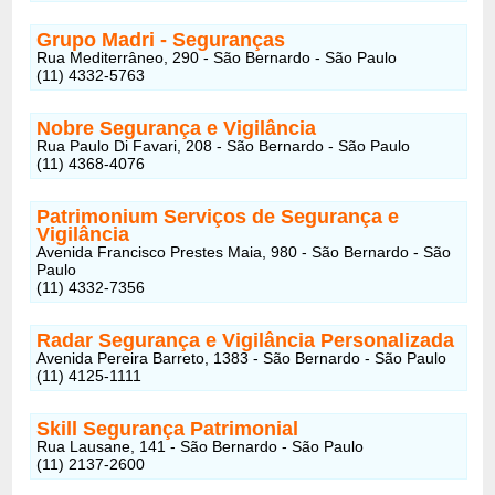
Grupo Madri - Seguranças
Rua Mediterrâneo, 290 - São Bernardo - São Paulo
(11) 4332-5763
Nobre Segurança e Vigilância
Rua Paulo Di Favari, 208 - São Bernardo - São Paulo
(11) 4368-4076
Patrimonium Serviços de Segurança e
Vigilância
Avenida Francisco Prestes Maia, 980 - São Bernardo - São
Paulo
(11) 4332-7356
Radar Segurança e Vigilância Personalizada
Avenida Pereira Barreto, 1383 - São Bernardo - São Paulo
(11) 4125-1111
Skill Segurança Patrimonial
Rua Lausane, 141 - São Bernardo - São Paulo
(11) 2137-2600