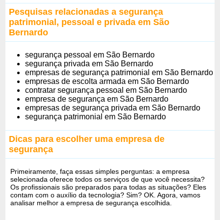
Pesquisas relacionadas a segurança
patrimonial, pessoal e privada em São
Bernardo
segurança pessoal em São Bernardo
segurança privada em São Bernardo
empresas de segurança patrimonial em São Bernardo
empresas de escolta armada em São Bernardo
contratar segurança pessoal em São Bernardo
empresa de segurança em São Bernardo
empresas de segurança privada em São Bernardo
segurança patrimonial em São Bernardo
Dicas para escolher uma empresa de
segurança
Primeiramente, faça essas simples perguntas: a empresa
selecionada oferece todos os serviços de que você necessita?
Os profissionais são preparados para todas as situações? Eles
contam com o auxílio da tecnologia? Sim? OK. Agora, vamos
analisar melhor a empresa de segurança escolhida.