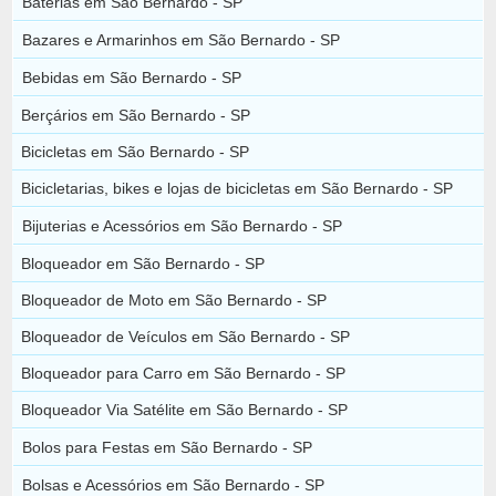
Baterias em São Bernardo - SP
Bazares e Armarinhos em São Bernardo - SP
Bebidas em São Bernardo - SP
Berçários em São Bernardo - SP
Bicicletas em São Bernardo - SP
Bicicletarias, bikes e lojas de bicicletas em São Bernardo - SP
Bijuterias e Acessórios em São Bernardo - SP
Bloqueador em São Bernardo - SP
Bloqueador de Moto em São Bernardo - SP
Bloqueador de Veículos em São Bernardo - SP
Bloqueador para Carro em São Bernardo - SP
Bloqueador Via Satélite em São Bernardo - SP
Bolos para Festas em São Bernardo - SP
Bolsas e Acessórios em São Bernardo - SP