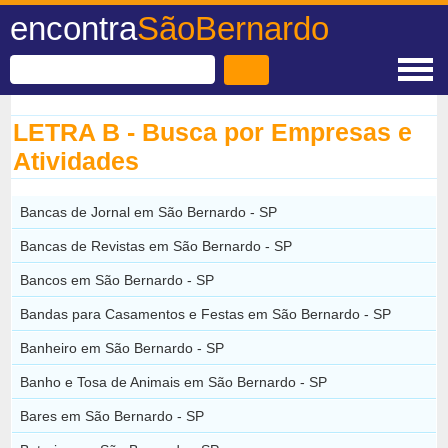
encontra
SãoBernardo
LETRA B - Busca por Empresas e
Atividades
Bancas de Jornal em São Bernardo - SP
Bancas de Revistas em São Bernardo - SP
Bancos em São Bernardo - SP
Bandas para Casamentos e Festas em São Bernardo - SP
Banheiro em São Bernardo - SP
Banho e Tosa de Animais em São Bernardo - SP
Bares em São Bernardo - SP