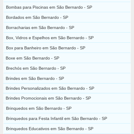
Bombas para Piscinas em São Bernardo - SP
Bordados em São Bernardo - SP
Borracharias em São Bernardo - SP
Box, Vidros e Espelhos em São Bernardo - SP
Box para Banheiro em São Bernardo - SP
Boxe em São Bernardo - SP
Brechós em São Bernardo - SP
Brindes em São Bernardo - SP
Brindes Personalizados em São Bernardo - SP
Brindes Promocionais em São Bernardo - SP
Brinquedos em São Bernardo - SP
Brinquedos para Festa Infantil em São Bernardo - SP
Brinquedos Educativos em São Bernardo - SP