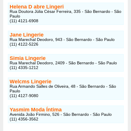
Helena D abre Lingeri
Rua Doutora Júlia César Ferreira, 335 - São Bernardo - São
Paulo
(11) 4121-6908
Jane Lingerie
Rua Marechal Deodoro, 943 - São Bernardo - São Paulo
(11) 4122-5226
Simia Lingerie
Rua Marechal Deodoro, 2409 - São Bernardo - São Paulo
(11) 4335-1212
Welcms Lingerie
Rua Armando Salles de Oliveira, 48 - São Bernardo - São
Paulo
(11) 4127-9080
Yasmim Moda Íntima
Avenida João Firmino, 526 - São Bernardo - São Paulo
(11) 4356-3562