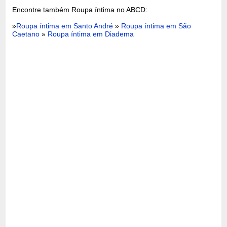
Encontre também Roupa íntima no ABCD:
»
Roupa íntima em Santo André
»
Roupa íntima em São
Caetano
»
Roupa íntima em Diadema