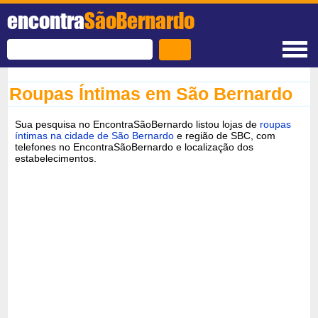
encontra
SãoBernardo
Roupas Íntimas em São Bernardo
Sua pesquisa no EncontraSãoBernardo listou lojas de
roupas
íntimas na cidade de São Bernardo
e região de SBC, com
telefones no EncontraSãoBernardo e localização dos
estabelecimentos.