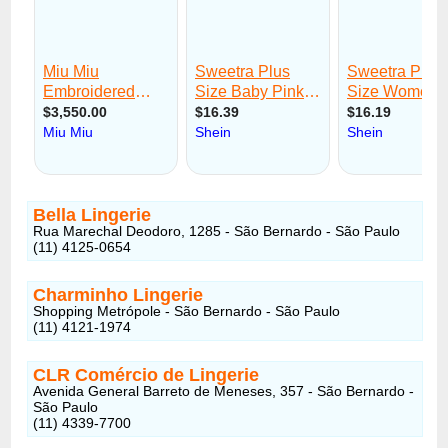
Bella Lingerie
Rua Marechal Deodoro, 1285 - São Bernardo - São Paulo
(11) 4125-0654
Charminho Lingerie
Shopping Metrópole - São Bernardo - São Paulo
(11) 4121-1974
CLR Comércio de Lingerie
Avenida General Barreto de Meneses, 357 - São Bernardo -
São Paulo
(11) 4339-7700