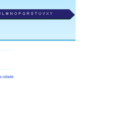
a cidade