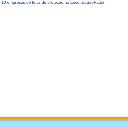
e 10 empresas de telas de proteção no EncontraSãoPaulo