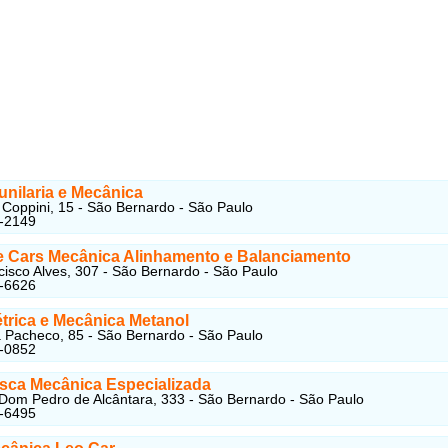
unilaria e Mecânica
Coppini, 15 - São Bernardo - São Paulo
5-2149
 Cars Mecânica Alinhamento e Balanciamento
isco Alves, 307 - São Bernardo - São Paulo
7-6626
étrica e Mecânica Metanol
 Pacheco, 85 - São Bernardo - São Paulo
5-0852
sca Mecânica Especializada
om Pedro de Alcântara, 333 - São Bernardo - São Paulo
5-6495