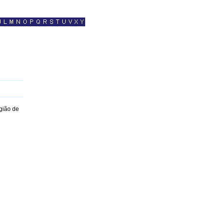
gião de