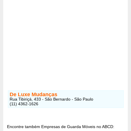
De Luxe Mudanças
Rua Tibiriçá, 433 - São Bernardo - São Paulo
(11) 4362-1626
Encontre também Empresas de Guarda Móveis no ABCD: