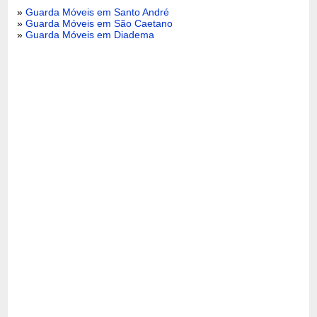
»
Guarda Móveis em Santo André
»
Guarda Móveis em São Caetano
»
Guarda Móveis em Diadema