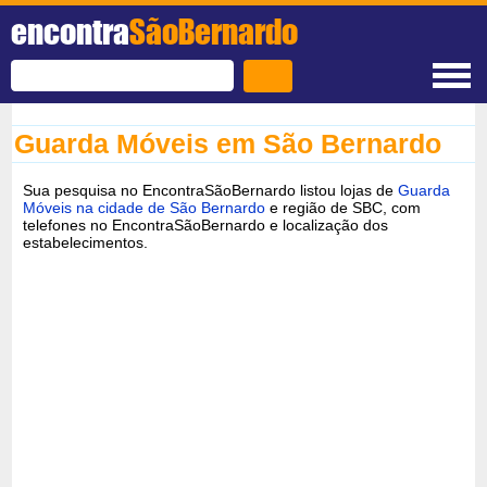
encontra
SãoBernardo
Guarda Móveis em São Bernardo
Sua pesquisa no EncontraSãoBernardo listou lojas de
Guarda
Móveis na cidade de São Bernardo
e região de SBC, com
telefones no EncontraSãoBernardo e localização dos
estabelecimentos.