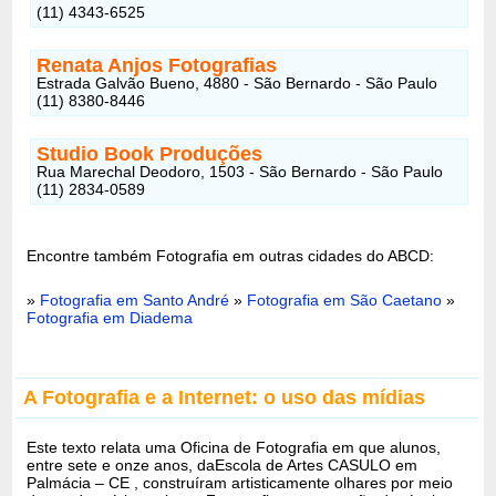
(11) 4343-6525
Renata Anjos Fotografias
Estrada Galvão Bueno, 4880 - São Bernardo - São Paulo
(11) 8380-8446
Studio Book Produções
Rua Marechal Deodoro, 1503 - São Bernardo - São Paulo
(11) 2834-0589
Encontre também Fotografia em outras cidades do ABCD:
»
Fotografia em Santo André
»
Fotografia em São Caetano
»
Fotografia em Diadema
A Fotografia e a Internet: o uso das mídias
Este texto relata uma Oficina de Fotografia em que alunos,
entre sete e onze anos, daEscola de Artes CASULO em
Palmácia – CE , construíram artisticamente olhares por meio