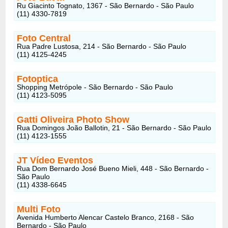
Ru Giacinto Tognato, 1367 - São Bernardo - São Paulo
(11) 4330-7819
Foto Central
Rua Padre Lustosa, 214 - São Bernardo - São Paulo
(11) 4125-4245
Fotoptica
Shopping Metrópole - São Bernardo - São Paulo
(11) 4123-5095
Gatti Oliveira Photo Show
Rua Domingos João Ballotin, 21 - São Bernardo - São Paulo
(11) 4123-1555
JT Vídeo Eventos
Rua Dom Bernardo José Bueno Mieli, 448 - São Bernardo -
São Paulo
(11) 4338-6645
Multi Foto
Avenida Humberto Alencar Castelo Branco, 2168 - São
Bernardo - São Paulo