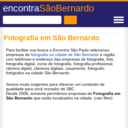
encontra
SãoBernardo
Fotografia em São Bernardo
Para facilitar sua busca o Encontra São Paulo selecionou
empresas de
fotografia na cidade de São Bernardo
e região
com telefones e endereço das empresas de fotografia, foto,
fotografia digital, curso de fotografia, fotografia profissional,
câmera digital, câmeras digitais, casamento, fotografo,
fotógrafos na cidade São Bernardo.
Somos muito exigentes para oferecer um conteúdo de
qualidade para você morador de SBC.
Desde 2008, somente permitimos empresas de
Fotografia em
São Bernardo
que estão localizados na cidade. (raio 9km)