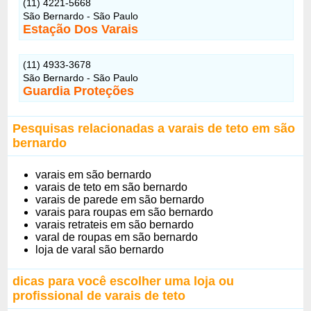
(11) 4221-5668
São Bernardo - São Paulo
Estação Dos Varais
(11) 4933-3678
São Bernardo - São Paulo
Guardia Proteções
Pesquisas relacionadas a varais de teto em são
bernardo
varais em são bernardo
varais de teto em são bernardo
varais de parede em são bernardo
varais para roupas em são bernardo
varais retrateis em são bernardo
varal de roupas em são bernardo
loja de varal são bernardo
dicas para você escolher uma loja ou
profissional de varais de teto