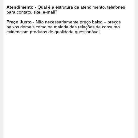
Atendimento
- Qual é a estrutura de atendimento, telefones
para contato, site, e-mail?
Preço Justo
- Não necessariamente preço baixo – preços
baixos demais como na maioria das relações de consumo
evidenciam produtos de qualidade questionável.