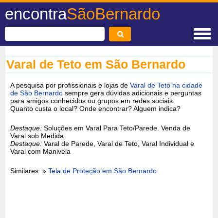
encontra
SãoBernardo
Varal de Teto em São Bernardo
A pesquisa por profissionais e lojas de
Varal de Teto na cidade
de São Bernardo
sempre gera dúvidas adicionais e perguntas
para amigos conhecidos ou grupos em redes sociais.
Quanto custa o local? Onde encontrar? Alguem indica?
Destaque:
Soluções em Varal Para Teto/Parede. Venda de
Varal sob Medida
Destaque:
Varal de Parede, Varal de Teto, Varal Individual e
Varal com Manivela
Similares: »
Tela de Proteção em São Bernardo