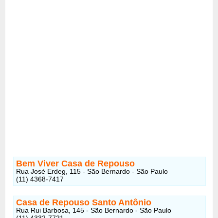
Bem Viver Casa de Repouso
Rua José Erdeg, 115 - São Bernardo - São Paulo
(11) 4368-7417
Casa de Repouso Santo Antônio
Rua Rui Barbosa, 145 - São Bernardo - São Paulo
(11) 4332-7721