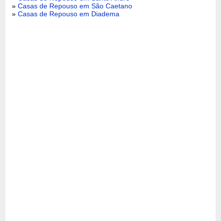
»
Casas de Repouso em São Caetano
»
Casas de Repouso em Diadema