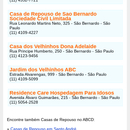
Casa de Repouso de Sao Bernardo
Sociedade Civil Limitada
Rua Leonardo Martins Neto, 325 - São Bernardo - São
Paulo
(11) 4109-4227
Casa dos Velhinhos Dona Adelaide
Rua Principe Humberto, 250 - São Bernardo - São Paulo
(11) 4123-9456
Jardim dos Velhinhos ABC
Estrada Alvarengas, 999 - São Bernardo - São Paulo
(11) 4109-5099
Residence Care Hospedagem Para Idosos
Avenida Álvaro Guimarães, 215 - São Bernardo - São Paulo
(11) 5054-2528
Encontre também Casas de Repouso no ABCD:
»
Casas de Repouso em Santo André