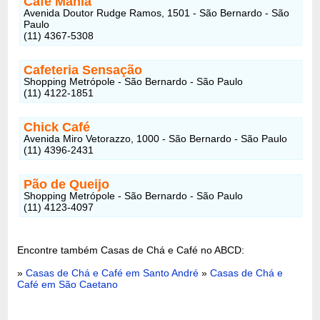
Café Mania
Avenida Doutor Rudge Ramos, 1501 - São Bernardo - São
Paulo
(11) 4367-5308
Cafeteria Sensação
Shopping Metrópole - São Bernardo - São Paulo
(11) 4122-1851
Chick Café
Avenida Miro Vetorazzo, 1000 - São Bernardo - São Paulo
(11) 4396-2431
Pão de Queijo
Shopping Metrópole - São Bernardo - São Paulo
(11) 4123-4097
Encontre também Casas de Chá e Café no ABCD:
»
Casas de Chá e Café em Santo André
»
Casas de Chá e
Café em São Caetano