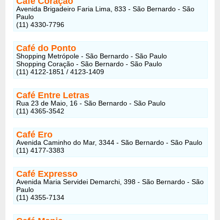
Café Coração
Avenida Brigadeiro Faria Lima, 833 - São Bernardo - São
Paulo
(11) 4330-7796
Café do Ponto
Shopping Metrópole - São Bernardo - São Paulo
Shopping Coração - São Bernardo - São Paulo
(11) 4122-1851 / 4123-1409
Café Entre Letras
Rua 23 de Maio, 16 - São Bernardo - São Paulo
(11) 4365-3542
Café Ero
Avenida Caminho do Mar, 3344 - São Bernardo - São Paulo
(11) 4177-3383
Café Expresso
Avenida Maria Servidei Demarchi, 398 - São Bernardo - São
Paulo
(11) 4355-7134