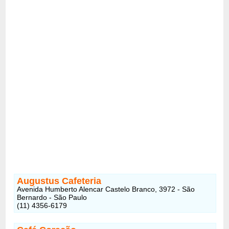
Augustus Cafeteria
Avenida Humberto Alencar Castelo Branco, 3972 - São
Bernardo - São Paulo
(11) 4356-6179