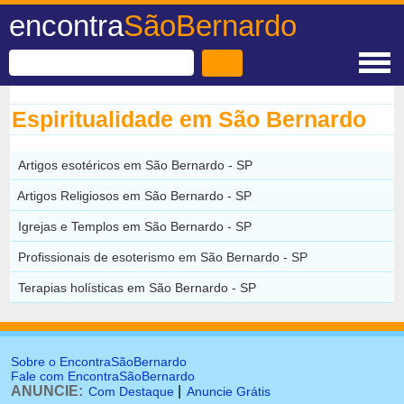
encontra
SãoBernardo
Espiritualidade em São Bernardo
Artigos esotéricos em São Bernardo - SP
Artigos Religiosos em São Bernardo - SP
Igrejas e Templos em São Bernardo - SP
Profissionais de esoterismo em São Bernardo - SP
Terapias holísticas em São Bernardo - SP
Sobre o EncontraSãoBernardo
Fale com EncontraSãoBernardo
ANUNCIE:
|
Com Destaque
Anuncie Grátis