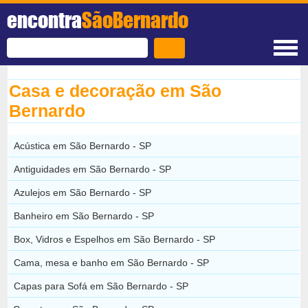
encontra
SãoBernardo
Casa e decoração em São
Bernardo
Acústica em São Bernardo - SP
Antiguidades em São Bernardo - SP
Azulejos em São Bernardo - SP
Banheiro em São Bernardo - SP
Box, Vidros e Espelhos em São Bernardo - SP
Cama, mesa e banho em São Bernardo - SP
Capas para Sofá em São Bernardo - SP