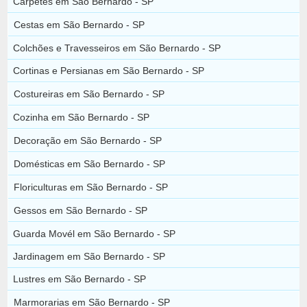
Carpetes em São Bernardo - SP
Cestas em São Bernardo - SP
Colchões e Travesseiros em São Bernardo - SP
Cortinas e Persianas em São Bernardo - SP
Costureiras em São Bernardo - SP
Cozinha em São Bernardo - SP
Decoração em São Bernardo - SP
Domésticas em São Bernardo - SP
Floriculturas em São Bernardo - SP
Gessos em São Bernardo - SP
Guarda Movél em São Bernardo - SP
Jardinagem em São Bernardo - SP
Lustres em São Bernardo - SP
Marmorarias em São Bernardo - SP