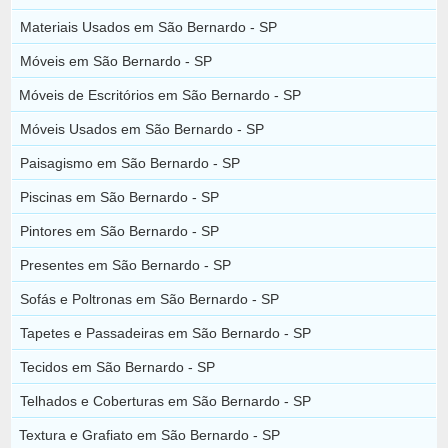
Materiais Usados em São Bernardo - SP
Móveis em São Bernardo - SP
Móveis de Escritórios em São Bernardo - SP
Móveis Usados em São Bernardo - SP
Paisagismo em São Bernardo - SP
Piscinas em São Bernardo - SP
Pintores em São Bernardo - SP
Presentes em São Bernardo - SP
Sofás e Poltronas em São Bernardo - SP
Tapetes e Passadeiras em São Bernardo - SP
Tecidos em São Bernardo - SP
Telhados e Coberturas em São Bernardo - SP
Textura e Grafiato em São Bernardo - SP