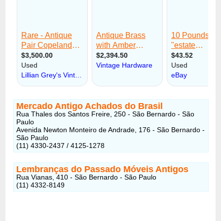
Mercado Antigo Achados do Brasil
Rua Thales dos Santos Freire, 250 - São Bernardo - São
Paulo
Avenida Newton Monteiro de Andrade, 176 - São Bernardo -
São Paulo
(11) 4330-2437 / 4125-1278
Lembranças do Passado Móveis Antigos
Rua Vianas, 410 - São Bernardo - São Paulo
(11) 4332-8149