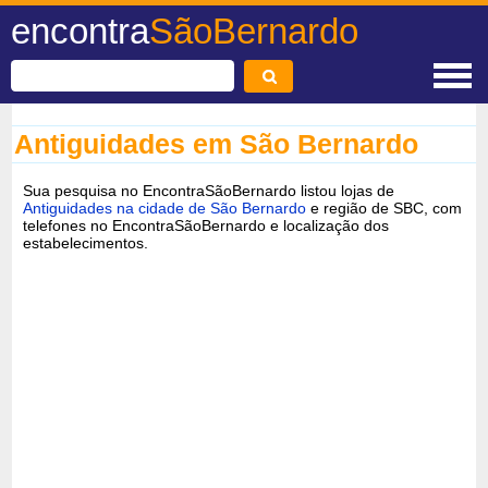
encontra
SãoBernardo
Antiguidades em São Bernardo
Sua pesquisa no EncontraSãoBernardo listou lojas de
Antiguidades na cidade de São Bernardo
e região de SBC, com
telefones no EncontraSãoBernardo e localização dos
estabelecimentos.