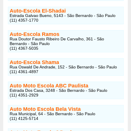
Auto-Escola El-Shadai
Estrada Galvao Bueno, 5143 - São Bernardo - São Paulo
(11) 4357-1770
Auto-Escola Ramos
Rua Doutor Fausto Ribeiro De Carvalho, 361 - São
Bernardo - São Paulo
(11) 4367-5035
Auto-Escola Shama
Rua Oswald De Andrade, 152 - São Bernardo - São Paulo
(11) 4361-4897
Auto Moto Escola ABC Paulista
Estrada Dos Casa, 3248 - São Bernardo - São Paulo
(11) 4351-2929
Auto Moto Escola Bela Vista
Rua Municipal, 64 - São Bernardo - São Paulo
(11) 4125-5714