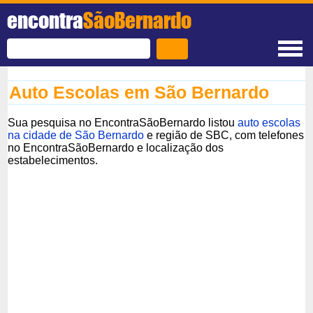
encontra
SãoBernardo
Auto Escolas em São Bernardo
Sua pesquisa no EncontraSãoBernardo listou
auto escolas
na cidade de São Bernardo
e região de SBC, com telefones
no EncontraSãoBernardo e localização dos
estabelecimentos.