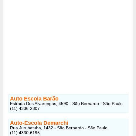
Auto Escola Barão
Estrada Dos Alvarengas, 4590 - São Bernardo - São Paulo
(11) 4336-2807
Auto-Escola Demarchi
Rua Jurubatuba, 1432 - São Bernardo - São Paulo
(11) 4330-6195