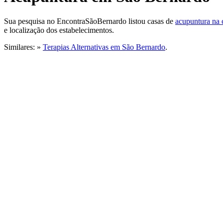
Sua pesquisa no EncontraSãoBernardo listou casas de
acupuntura na 
e localização dos estabelecimentos.
Similares: »
Terapias Alternativas em São Bernardo
.