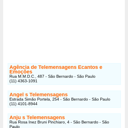
Agência de Telemensagens Ecantos e
Emoções
Rua M.M.D.C., 487 - São Bernardo - São Paulo
(11) 4363-1091
Angel s Telemensagens
Estrada Simão Portela, 254 - São Bernardo - São Paulo
(11) 4101-8944
Anju s Telemensagens
Rua Rosa Inez Bruni Pinchiaro, 4 - São Bernardo - São
Paulo