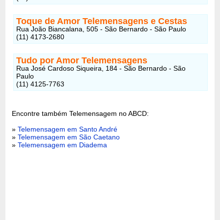
Toque de Amor Telemensagens e Cestas
Rua João Biancalana, 505 - São Bernardo - São Paulo
(11) 4173-2680
Tudo por Amor Telemensagens
Rua José Cardoso Siqueira, 184 - São Bernardo - São
Paulo
(11) 4125-7763
Encontre também Telemensagem no ABCD:
»
Telemensagem em Santo André
»
Telemensagem em São Caetano
»
Telemensagem em Diadema