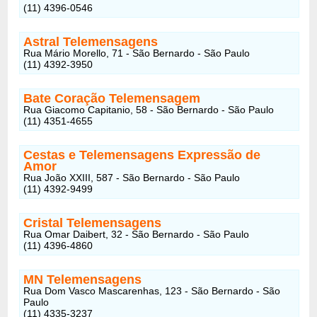
(11) 4396-0546
Astral Telemensagens
Rua Mário Morello, 71 - São Bernardo - São Paulo
(11) 4392-3950
Bate Coração Telemensagem
Rua Giacomo Capitanio, 58 - São Bernardo - São Paulo
(11) 4351-4655
Cestas e Telemensagens Expressão de
Amor
Rua João XXIII, 587 - São Bernardo - São Paulo
(11) 4392-9499
Cristal Telemensagens
Rua Omar Daibert, 32 - São Bernardo - São Paulo
(11) 4396-4860
MN Telemensagens
Rua Dom Vasco Mascarenhas, 123 - São Bernardo - São
Paulo
(11) 4335-3237