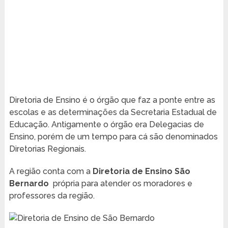
Diretoria de Ensino é o órgão que faz a ponte entre as
escolas e as determinações da Secretaria Estadual de
Educação. Antigamente o órgão era Delegacias de
Ensino, porém de um tempo para cá são denominados
Diretorias Regionais.
A região conta com a
Diretoria de Ensino São
Bernardo
própria para atender os moradores e
professores da região.