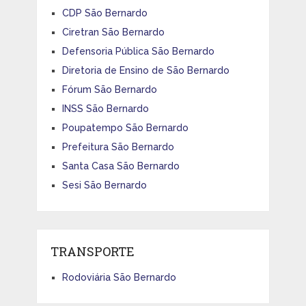
CDP São Bernardo
Ciretran São Bernardo
Defensoria Pública São Bernardo
Diretoria de Ensino de São Bernardo
Fórum São Bernardo
INSS São Bernardo
Poupatempo São Bernardo
Prefeitura São Bernardo
Santa Casa São Bernardo
Sesi São Bernardo
TRANSPORTE
Rodoviária São Bernardo