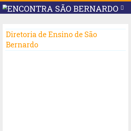
Diretoria de Ensino de São
Bernardo