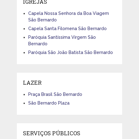
IGREJAS
Capela Nossa Senhora da Boa Viagem
São Bernardo
Capela Santa Filomena São Bernardo
Paróquia Santíssima Virgem São
Bernardo
Paróquia São João Batista São Bernardo
LAZER
Praça Brasil São Bernardo
São Bernardo Plaza
SERVIÇOS PÚBLICOS