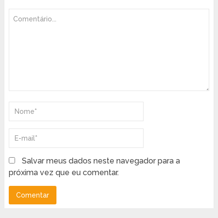
Salvar meus dados neste navegador para a
próxima vez que eu comentar.