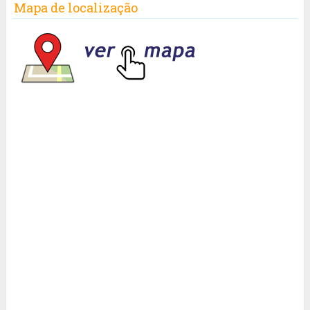
Mapa de localização