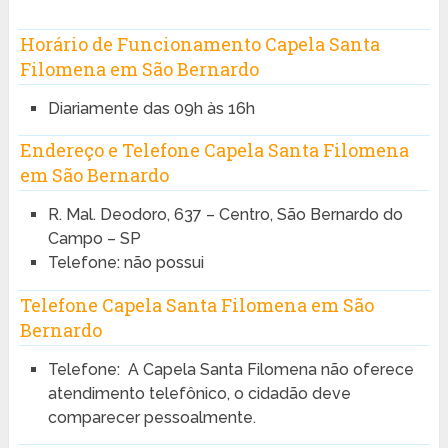
Horário de Funcionamento Capela Santa
Filomena em São Bernardo
Diariamente das 09h às 16h
Endereço e Telefone Capela Santa Filomena
em São Bernardo
R. Mal. Deodoro, 637 – Centro, São Bernardo do
Campo – SP
Telefone: não possui
Telefone Capela Santa Filomena em São
Bernardo
Telefone: A Capela Santa Filomena não oferece
atendimento telefônico, o cidadão deve
comparecer pessoalmente.