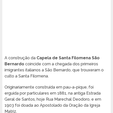
A construção da
Capela de Santa Filomena São
Bernardo
coincide com a chegada dos primeiros
imigrantes italianos a São Bernardo, que trouxeram o
culto a Santa Filomena.
Originariamente construída em pau-a-pique, foi
erguida por particulares em 1881, na antiga Estrada
Geral de Santos, hoje Rua Marechal Deodoro, e em
1903 foi doada ao Apostolado da Oração da Igreja
Matriz.