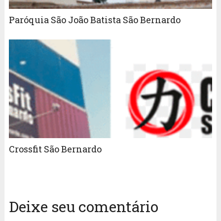
Paróquia São João Batista São Bernardo
Crossfit São Bernardo
Deixe seu comentário