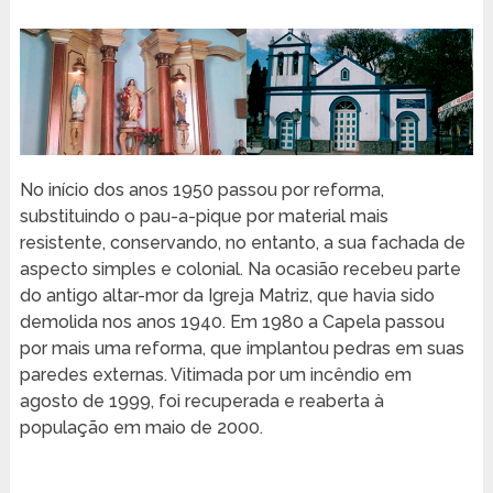
No início dos anos 1950 passou por reforma,
substituindo o pau-a-pique por material mais
resistente, conservando, no entanto, a sua fachada de
aspecto simples e colonial. Na ocasião recebeu parte
do antigo altar-mor da Igreja Matriz, que havia sido
demolida nos anos 1940. Em 1980 a Capela passou
por mais uma reforma, que implantou pedras em suas
paredes externas. Vitimada por um incêndio em
agosto de 1999, foi recuperada e reaberta à
população em maio de 2000.