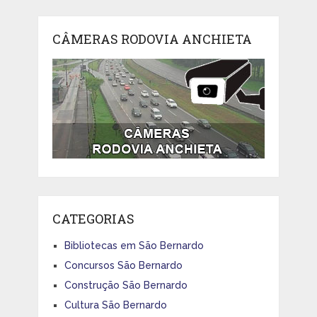
CÂMERAS RODOVIA ANCHIETA
CATEGORIAS
Bibliotecas em São Bernardo
Concursos São Bernardo
Construção São Bernardo
Cultura São Bernardo