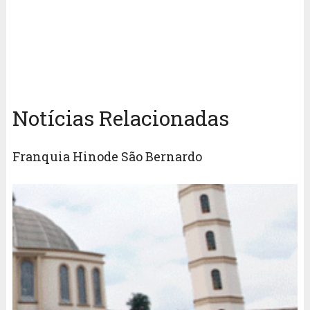
Notícias Relacionadas
Franquia Hinode São Bernardo