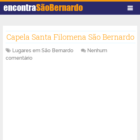
Capela Santa Filomena São Bernardo
Lugares em São Bernardo
Nenhum
comentário