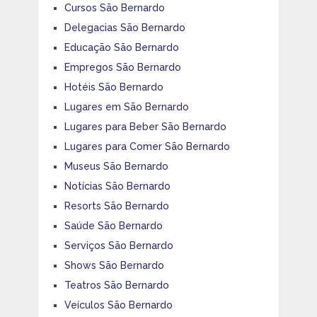
Cursos São Bernardo
Delegacias São Bernardo
Educação São Bernardo
Empregos São Bernardo
Hotéis São Bernardo
Lugares em São Bernardo
Lugares para Beber São Bernardo
Lugares para Comer São Bernardo
Museus São Bernardo
Notícias São Bernardo
Resorts São Bernardo
Saúde São Bernardo
Serviços São Bernardo
Shows São Bernardo
Teatros São Bernardo
Veículos São Bernardo