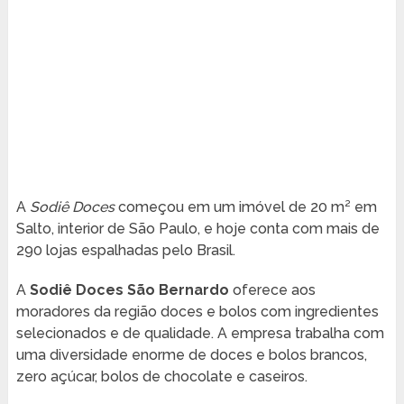
A
Sodiê Doces
começou em um imóvel de 20 m² em
Salto, interior de São Paulo, e hoje conta com mais de
290 lojas espalhadas pelo Brasil.
A
Sodiê Doces São Bernardo
oferece aos
moradores da região doces e bolos com ingredientes
selecionados e de qualidade. A empresa trabalha com
uma diversidade enorme de doces e bolos brancos,
zero açúcar, bolos de chocolate e caseiros.