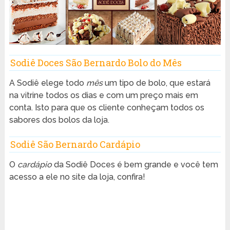
Sodiê Doces São Bernardo Bolo do Mês
A Sodiê elege todo
mês
um tipo de bolo, que estará
na vitrine todos os dias e com um preço mais em
conta. Isto para que os cliente conheçam todos os
sabores dos bolos da loja.
Sodiê São Bernardo Cardápio
O
cardápio
da Sodiê Doces é bem grande e você tem
acesso a ele no site da loja, confira!