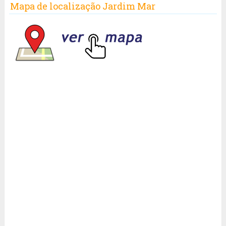
Mapa de localização Jardim Mar