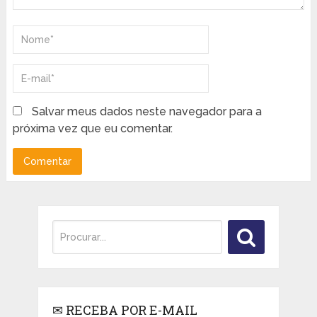
Salvar meus dados neste navegador para a
próxima vez que eu comentar.
✉ RECEBA POR E-MAIL