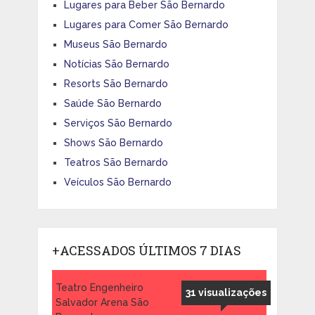
Lugares para Beber São Bernardo
Lugares para Comer São Bernardo
Museus São Bernardo
Notícias São Bernardo
Resorts São Bernardo
Saúde São Bernardo
Serviços São Bernardo
Shows São Bernardo
Teatros São Bernardo
Veículos São Bernardo
+ACESSADOS ÚLTIMOS 7 DIAS
Teatro Engenheiro
31 visualizações
Salvador Arena São