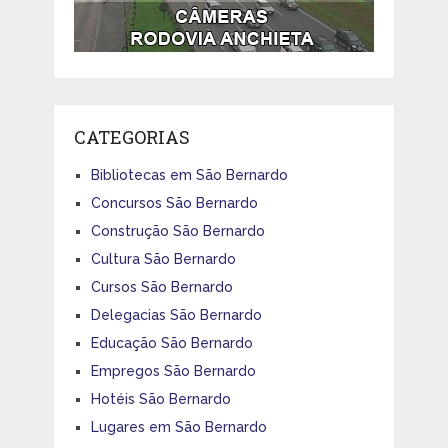
CATEGORIAS
Bibliotecas em São Bernardo
Concursos São Bernardo
Construção São Bernardo
Cultura São Bernardo
Cursos São Bernardo
Delegacias São Bernardo
Educação São Bernardo
Empregos São Bernardo
Hotéis São Bernardo
Lugares em São Bernardo