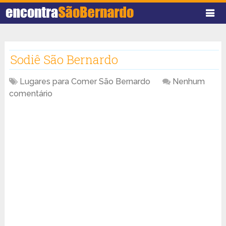
Sodiê São Bernardo
Lugares para Comer São Bernardo
Nenhum
comentário