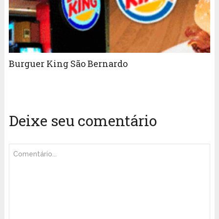
Burguer King São Bernardo
Deixe seu comentário