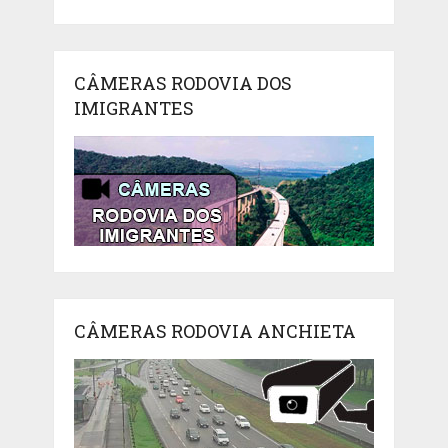
CÂMERAS RODOVIA DOS
IMIGRANTES
CÂMERAS RODOVIA ANCHIETA