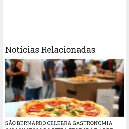
Notícias Relacionadas
SÃO BERNARDO CELEBRA GASTRONOMIA