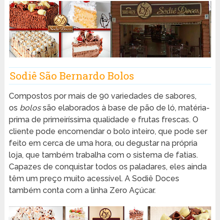
Sodiê São Bernardo Bolos
Compostos por mais de 90 variedades de sabores,
os
bolos
são elaborados à base de pão de ló, matéria-
prima de primeiríssima qualidade e frutas frescas. O
cliente pode encomendar o bolo inteiro, que pode ser
feito em cerca de uma hora, ou degustar na própria
loja, que também trabalha com o sistema de fatias.
Capazes de conquistar todos os paladares, eles ainda
têm um preço muito acessível. A Sodiê Doces
também conta com a linha Zero Açúcar.